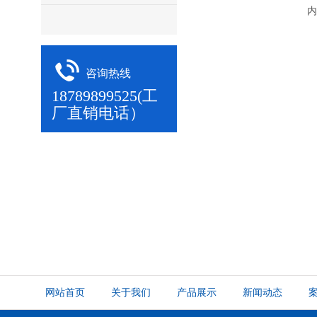
内
咨询热线
18789899525(工
厂直销电话）
网站首页
关于我们
产品展示
新闻动态