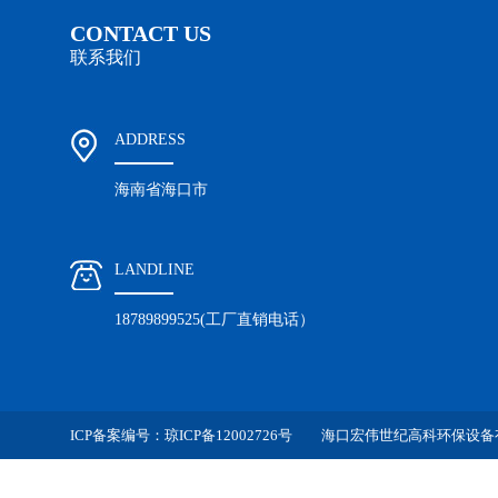
CONTACT US
联系我们
ADDRESS
海南省海口市
LANDLINE
18789899525(工厂直销电话）
ICP备案编号：
琼ICP备12002726号
海口宏伟世纪高科环保设备有