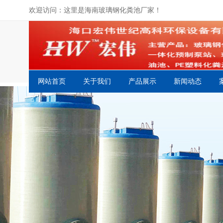
欢迎访问：这里是海南玻璃钢化粪池厂家！
网站首页
关于我们
产品展示
新闻动态